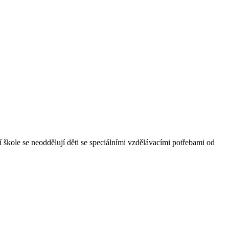
 škole se neoddělují děti se speciálními vzdělávacími potřebami od