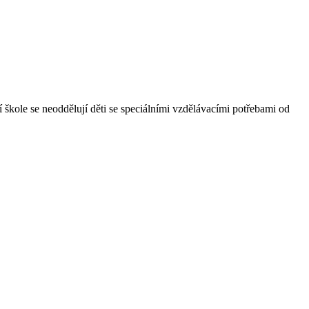
 škole se neoddělují děti se speciálními vzdělávacími potřebami od