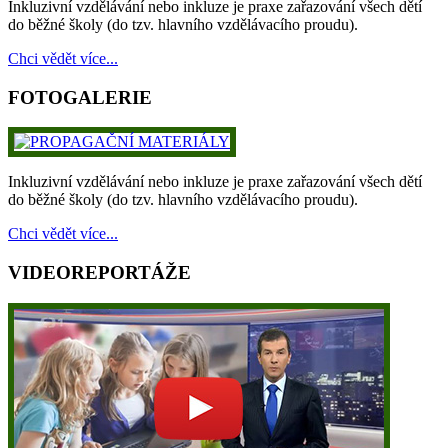
Inkluzivní vzdělávání nebo inkluze je praxe zařazování všech dětí
do běžné školy (do tzv. hlavního vzdělávacího proudu).
Chci vědět více...
FOTOGALERIE
Inkluzivní vzdělávání nebo inkluze je praxe zařazování všech dětí
do běžné školy (do tzv. hlavního vzdělávacího proudu).
Chci vědět více...
VIDEOREPORTÁŽE