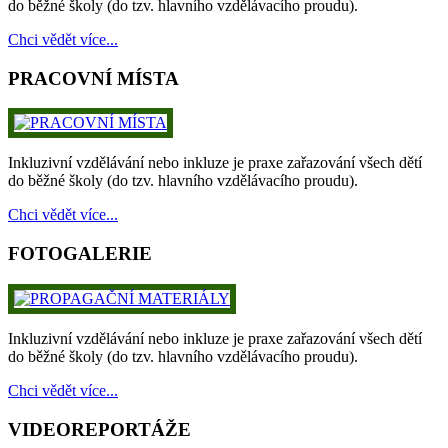
do běžné školy (do tzv. hlavního vzdělávacího proudu).
Chci vědět více...
PRACOVNÍ MÍSTA
Inkluzivní vzdělávání nebo inkluze je praxe zařazování všech dětí
do běžné školy (do tzv. hlavního vzdělávacího proudu).
Chci vědět více...
FOTOGALERIE
Inkluzivní vzdělávání nebo inkluze je praxe zařazování všech dětí
do běžné školy (do tzv. hlavního vzdělávacího proudu).
Chci vědět více...
VIDEOREPORTÁŽE